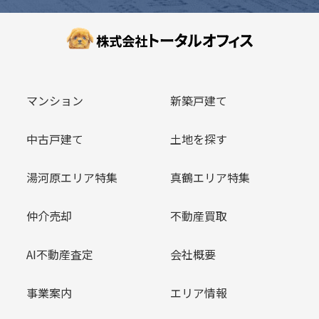
マンション
新築戸建て
中古戸建て
土地を探す
湯河原エリア特集
真鶴エリア特集
仲介売却
不動産買取
AI不動産査定
会社概要
事業案内
エリア情報