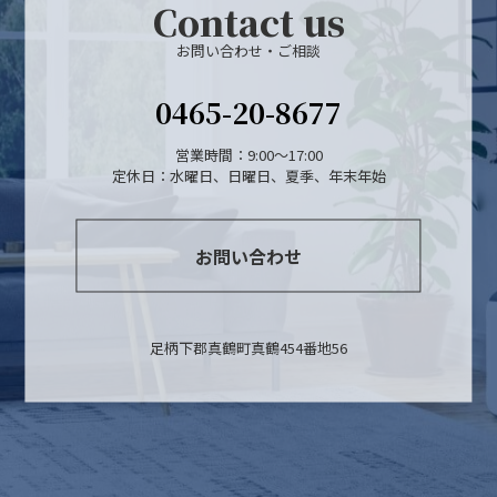
Contact us
お問い合わせ・ご相談
0465-20-8677
営業時間：9:00～17:00
定休日：水曜日、日曜日、夏季、年末年始
お問い合わせ
足柄下郡真鶴町真鶴454番地56