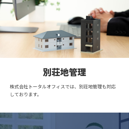
別荘地管理
株式会社トータルオフィスでは、別荘地管理も対応
しております。