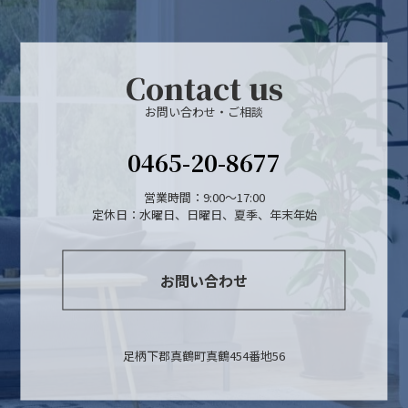
Contact us
お問い合わせ・ご相談
0465-20-8677
営業時間：9:00～17:00
定休日：水曜日、日曜日、夏季、年末年始
お問い合わせ
足柄下郡真鶴町真鶴454番地56