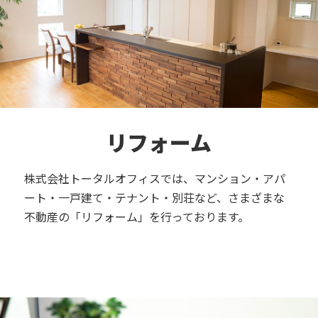
リフォーム
株式会社トータルオフィスでは、マンション・アパ
ート・一戸建て・テナント・別荘など、さまざまな
不動産の「リフォーム」を行っております。