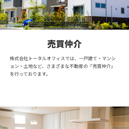
売買仲介
株式会社トータルオフィスでは、一戸建て・マンシ
ョン・土地など、さまざまな不動産の「売買仲介」
を行っております。