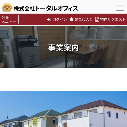
会員
ログイン
お気に入り
物件リクエスト
メニュー
事業案内