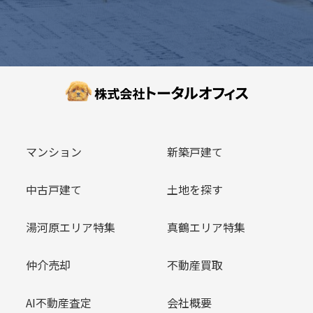
マンション
新築戸建て
中古戸建て
土地を探す
湯河原エリア特集
真鶴エリア特集
仲介売却
不動産買取
AI不動産査定
会社概要