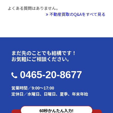
よくある質問はありません。
不動産買取のQ&Aをすべて見る
まだ先のことでも結構です！
お気軽にご相談ください。
0465-20-8677
営業時間／9:00～17:00
定休日／水曜日、日曜日、夏季、年末年始
60秒かんたん入力!