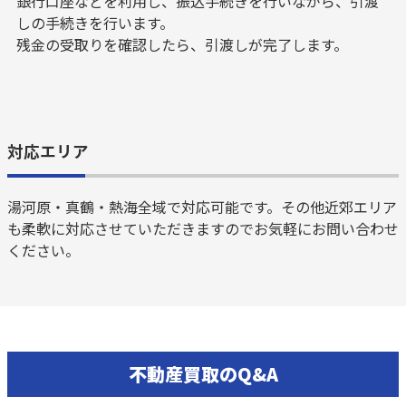
銀行口座などを利用し、振込手続きを行いながら、引渡
しの手続きを行います。
残金の受取りを確認したら、引渡しが完了します。
対応エリア
湯河原・真鶴・熱海全域で対応可能です。その他近郊エリア
も柔軟に対応させていただきますのでお気軽にお問い合わせ
ください。
不動産買取のQ&A