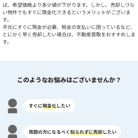
ば、希望価格より多少値が下がります。しかし、売却しづら
い物件でもすぐに現金化できるというメリットがございま
す。
手元にすぐに現金が必要、税金の支払いに困っているなど、
とにかく早く売却したい場合は、不動産買取をおすすめしま
す。
このようなお悩みはございませんか？
すぐに
現金化
したい
周囲の方になるべく
知られずに売却
したい