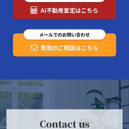
AI不動産査定はこちら
メールでのお問い合わせ
買取のご相談はこちら
Contact us