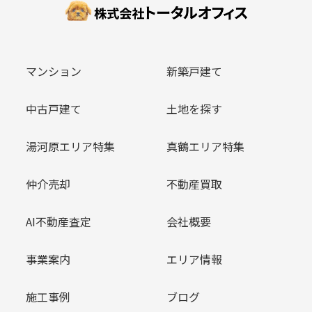
マンション
新築戸建て
中古戸建て
土地を探す
湯河原エリア特集
真鶴エリア特集
仲介売却
不動産買取
AI不動産査定
会社概要
事業案内
エリア情報
施工事例
ブログ