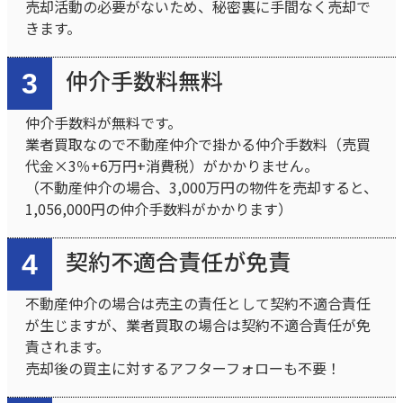
売却活動の必要がないため、秘密裏に手間なく売却で
きます。
仲介手数料無料
3
仲介手数料が無料です。
業者買取なので不動産仲介で掛かる仲介手数料（売買
代金×3％+6万円+消費税）がかかりません。
（不動産仲介の場合、3,000万円の物件を売却すると、
1,056,000円の仲介手数料がかかります）
契約不適合責任が免責
4
不動産仲介の場合は売主の責任として契約不適合責任
が生じますが、業者買取の場合は契約不適合責任が免
責されます。
売却後の買主に対するアフターフォローも不要！