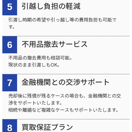
引越し負担の軽減
5
引渡し時期の希望や引っ越し等の費用負担も可能で
す。
不用品撤去サービス
6
不用品の撤去費用も相談可能。
現状のまま引渡しもOK。
金融機関との交渉サポート
7
売却後に残債が残るケースの場合も、金融機関との交
渉をサポートいたします。
相続や離婚など複雑なケースもサポートいたします。
買取保証プラン
8