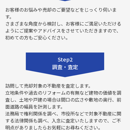
お客様のお悩みや売却のご要望などをじっくり伺いま
す。
さまざまな角度から検討し、お客様にご満足いただける
ようにご提案やアドバイスをさせていただきますので、
初めての方もご安心ください。
Step2
調査・査定
訪問して売却対象の不動産を査定します。
立地条件や過去のリフォームの有無など建物の価値を調
査し、土地や戸建の場合は間口の広さや敷地の奥行、前
面道路の幅員を計測します。
法務局で権利関係を調べ、市役所などで対象不動産に関
する法律関係も調べ、入念に査定いたしますので、ご不
明点がありましたらお気軽にお尋ねください。