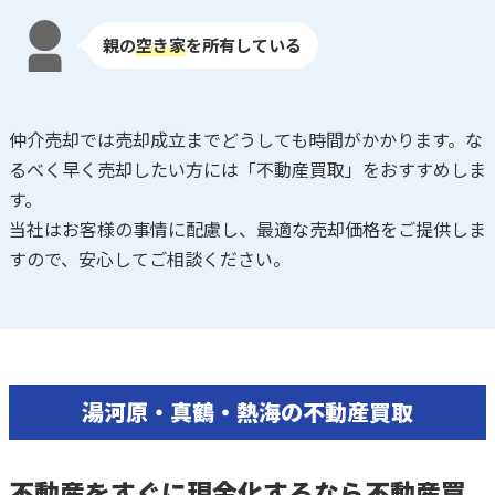
親の
空き家
を所有している
仲介売却では売却成立までどうしても時間がかかります。な
るべく早く売却したい方には「不動産買取」をおすすめしま
す。
当社はお客様の事情に配慮し、最適な売却価格をご提供しま
すので、安心してご相談ください。
湯河原・真鶴・熱海の不動産買取
不動産をすぐに現金化するなら不動産買