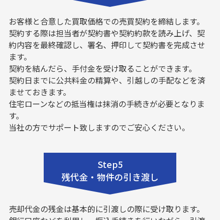
お客様と合意した買取価格での売買契約を締結します。
契約する際は担当者が契約書や契約約款を読み上げ、契
約内容を最終確認し、署名、押印して契約書を完成させ
ます。
契約を結んだら、手付金を受け取ることができます。
契約日までに公共料金の精算や、引越しの手配などを済
ませておきます。
住宅ローンなどの抵当権は抹消の手続きが必要となりま
す。
当社の方でサポート致しますのでご安心ください。
Step5
残代金・物件の引き渡し
売却代金の残金は基本的に引渡しの際に受け取ります。