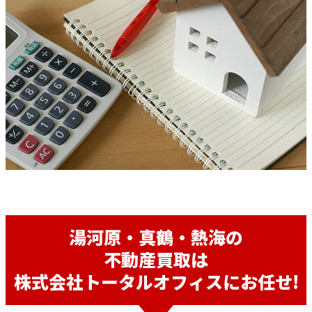
湯河原・真鶴・熱海の
不動産買取は
株式会社トータルオフィスにお任せ!