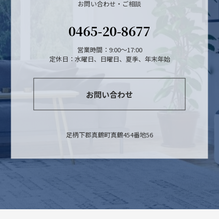
お問い合わせ・ご相談
0465-20-8677
営業時間：9:00～17:00
定休日：水曜日、日曜日、夏季、年末年始
お問い合わせ
足柄下郡真鶴町真鶴454番地56