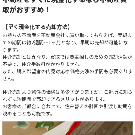
取がおすすめ！
【早く現金化する売却方法】
お持ちの不動産を不動産会社に買い取ってもらえば、売却ま
での期間は約2週間～1ヶ月となり、早期の売却が可能にな
ります。
仲介売却とは異なり、買取では買主探しのための売却活動が
不要で、仲介手数料がかかりません。
また、購入希望者の内見対応や価格交渉の手間も必要ありま
せん。
仲介売却より物件の価格は多少下がりますが、ご近所に知ら
れずに短期間で売却できるメリットがあります。
お客様のご都合に合わせて、住み替えの計画や引渡し時期を
決めることも可能です。