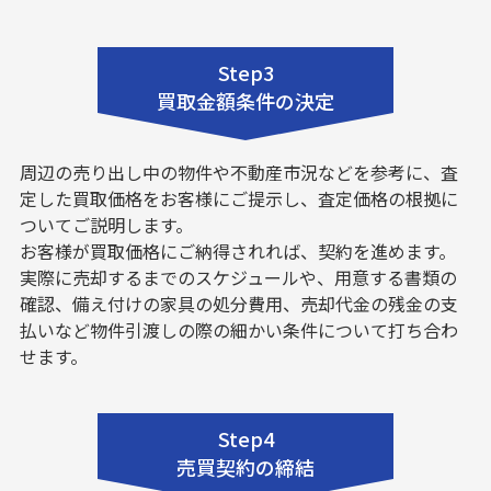
Step3
買取金額条件の決定
周辺の売り出し中の物件や不動産市況などを参考に、査
定した買取価格をお客様にご提示し、査定価格の根拠に
ついてご説明します。
お客様が買取価格にご納得されれば、契約を進めます。
実際に売却するまでのスケジュールや、用意する書類の
確認、備え付けの家具の処分費用、売却代金の残金の支
払いなど物件引渡しの際の細かい条件について打ち合わ
せます。
Step4
売買契約の締結