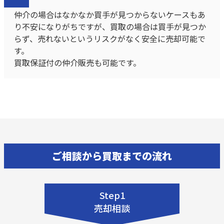
仲介の場合はなかなか買手が見つからないケースもあ
り不安になりがちですが、買取の場合は買手が見つか
らず、売れないというリスクがなく安全に売却可能で
す。
買取保証付の仲介販売も可能です。
ご相談から買取までの流れ
Step1
売却相談