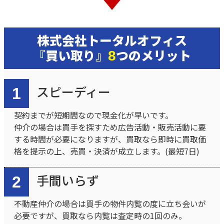
株式会社トータルオフィス
『買い取り』
つのメリット
8
スピーディー
1
契約までが短期間なので現金化が早いです。
仲介の場合は買手を探すため広告活動・販売活動に要
する時間が必要になりますが、買取なら即時に買取価
格を提示の上、売買・決済が成立します。(最短7日)
手間いらず
2
不動産仲介の場合は買手の物件内覧の度に立ち会いが
必要ですが、買取なら内覧は査定時の1回のみ。