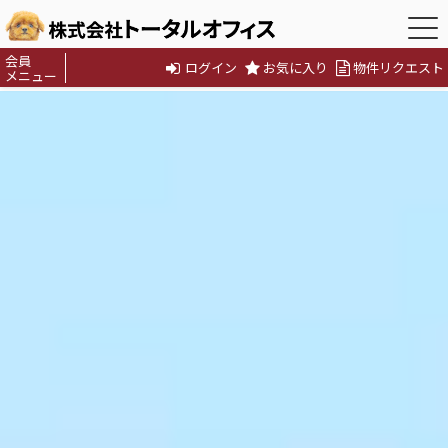
会員
ログイン
お気に入り
物件リクエスト
メニュー