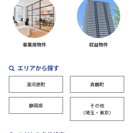
事業用物件
収益物件
エリアから探す
湯河原町
真鶴町
静岡県
その他
（埼玉・東京）