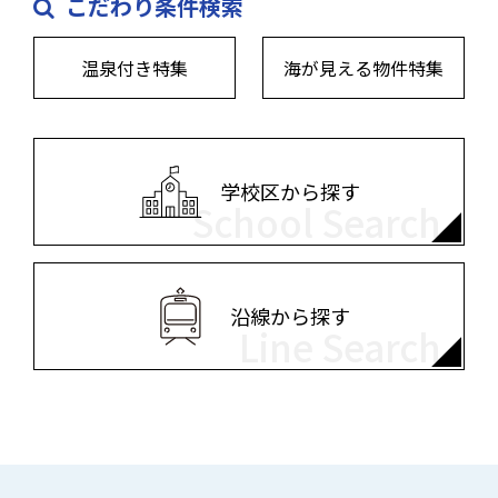
こだわり条件検索
温泉付き特集
海が見える物件特集
学校区から探す
School Search
沿線から探す
Line Search