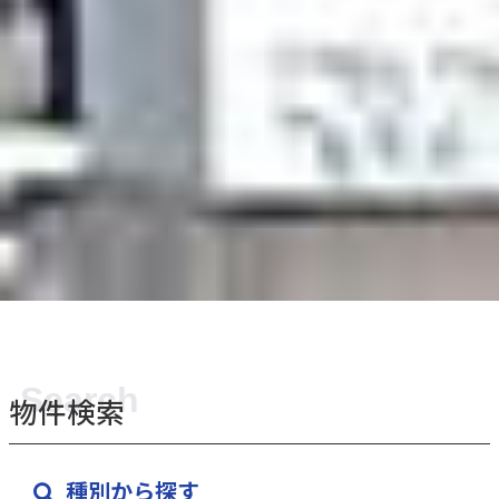
物件検索
種別から探す