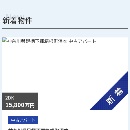
新着物件
2DK
15,800
万円
中古アパート