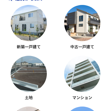
新築一戸建て
中古一戸建て
土地
マンション