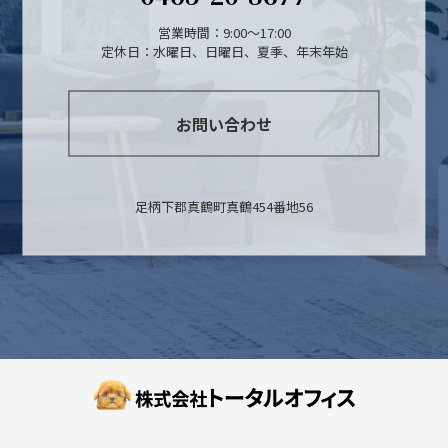
営業時間：9:00～17:00
定休日：水曜日、日曜日、夏季、年末年始
お問い合わせ
足柄下郡真鶴町真鶴454番地56