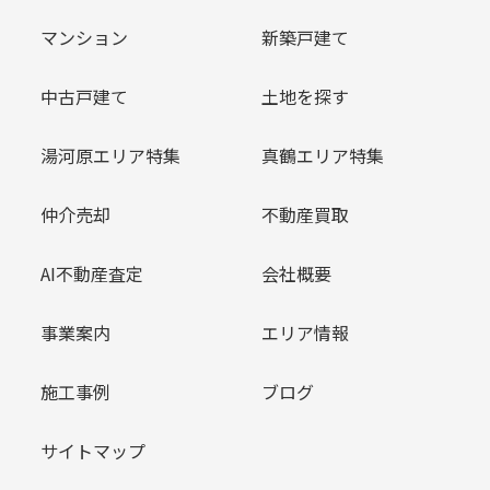
マンション
新築戸建て
中古戸建て
土地を探す
湯河原エリア特集
真鶴エリア特集
仲介売却
不動産買取
AI不動産査定
会社概要
事業案内
エリア情報
施工事例
ブログ
サイトマップ