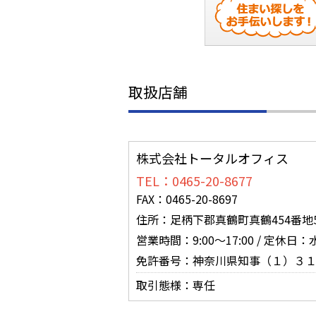
取扱店舗
株式会社トータルオフィス
TEL：0465-20-8677
FAX：0465-20-8697
住所：足柄下郡真鶴町真鶴454番地5
営業時間：9:00～17:00 / 定
免許番号：神奈川県知事（１）３
取引態様：専任