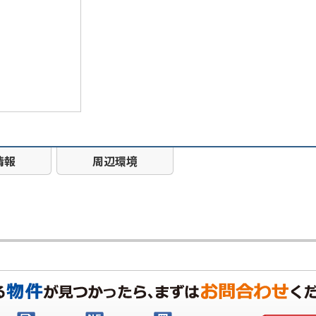
情報
周辺環境