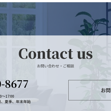
Contact us
お問い合わせ・ご相談
0-8677
お問
～17:00
日、夏季、年末年始