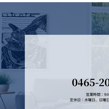
0465-2
営業時間：9:00
定休日：水曜日、日曜