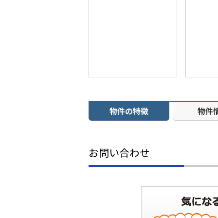
物件の特徴
物件
お問い合わせ