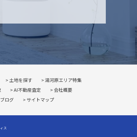
土地を探す
湯河原エリア特集
取
AI不動産査定
会社概要
ブログ
サイトマップ
フィス