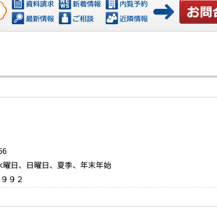
お問い合
6
休日：水曜日、日曜日、夏季、年末年始
１９９２