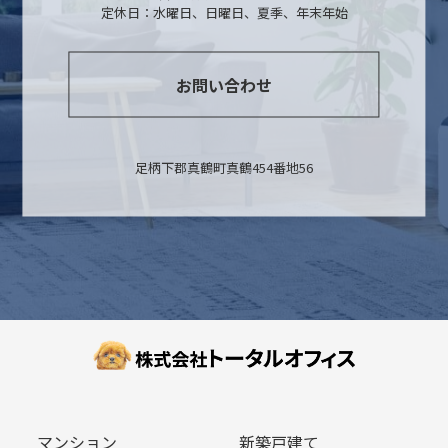
定休日：水曜日、日曜日、夏季、年末年始
お問い合わせ
足柄下郡真鶴町真鶴454番地56
マンション
新築戸建て