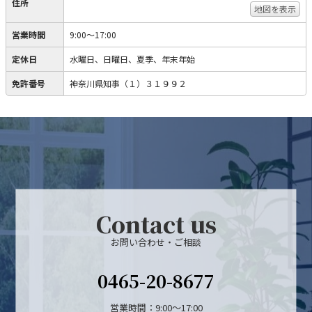
住所
地図を表示
営業時間
9:00～17:00
定休日
水曜日、日曜日、夏季、年末年始
免許番号
神奈川県知事（１）３１９９２
Contact us
お問い合わせ・ご相談
0465-20-8677
営業時間：9:00～17:00