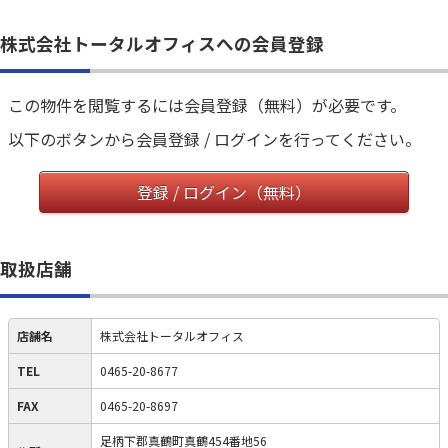
株式会社トータルオフィスへの会員登録
この物件を閲覧するには会員登録（無料）が必要です。
以下のボタンから会員登録 / ログインを行ってください。
登録 / ログイン（無料）
取扱店舗
店舗名
株式会社トータルオフィス
TEL
0465-20-8677
FAX
0465-20-8697
足柄下郡真鶴町真鶴454番地56