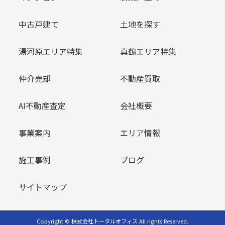
中古戸建て
土地を探す
湯河原エリア特集
真鶴エリア特集
仲介売却
不動産買取
AI不動産査定
会社概要
事業案内
エリア情報
施工事例
ブログ
サイトマップ
Copyright © 株式会社トータルオフィス All rights Reserved.