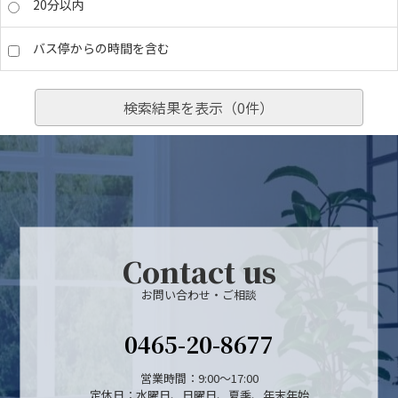
20分以内
バス停からの時間を含む
検索結果を表示（
0
件）
Contact us
お問い合わせ・ご相談
0465-20-8677
営業時間：9:00～17:00
定休日：水曜日、日曜日、夏季、年末年始