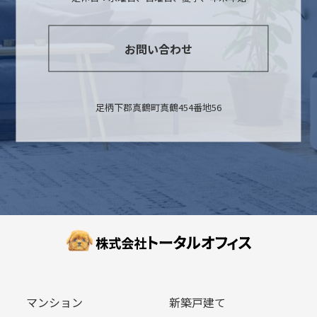
お問い合わせ
足柄下郡真鶴町真鶴454番地56
マンション
新築戸建て