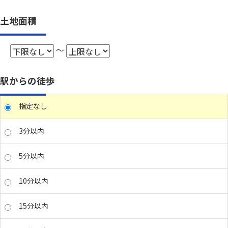
土地面積
～
駅からの徒歩
指定なし
3分以内
5分以内
10分以内
15分以内