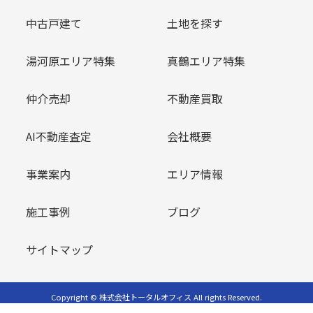
中古戸建て
土地を探す
湯河原エリア特集
真鶴エリア特集
仲介売却
不動産買取
AI不動産査定
会社概要
事業案内
エリア情報
施工事例
ブログ
サイトマップ
Copyright © 株式会社トータルオフィス All rights Reserved.
powered by 不動産クラウドオフィス